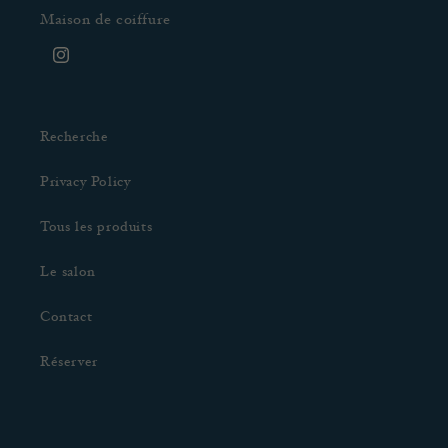
Maison de coiffure
Instagram
Recherche
Privacy Policy
Tous les produits
Le salon
Contact
Réserver