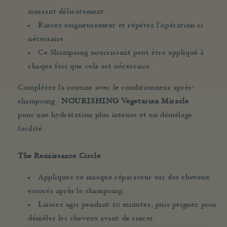
massant délicatement.
Rincez soigneusement et répétez l'opération si
nécessaire.
Ce Shampoing nourrissant peut être appliqué à
chaque fois que cela est nécessaire.
Complétez la routine avec le conditionneur après-
shampoing
NOURISHING Vegetarian Miracle
pour une hydratation plus intense et un démêlage
facilité.
The Renaissance Circle
:
Appliquez ce masque réparateur sur des cheveux
essorés après le shampoing.
Laissez agir pendant 10 minutes, puis peignez pour
démêler les cheveux avant de rincer.