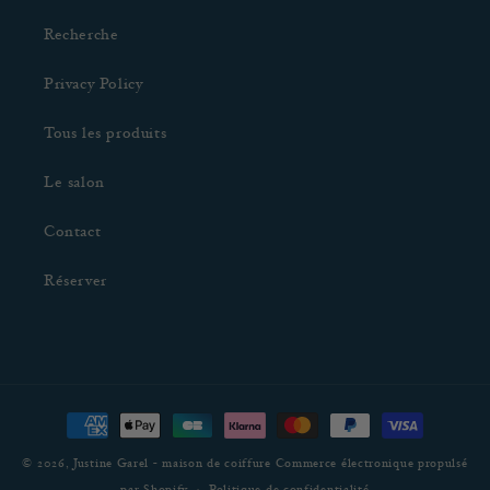
Recherche
Privacy Policy
Tous les produits
Le salon
Contact
Réserver
Moyens
de
© 2026,
Justine Garel - maison de coiffure
Commerce électronique propulsé
paiement