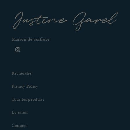
Justine Garel
Maison de coiffure
Instagram
Recherche
Privacy Policy
Tous les produits
Le salon
Contact