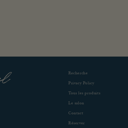
el
Recherche
Privacy Policy
Tous les produits
Le salon
Contact
Réserver