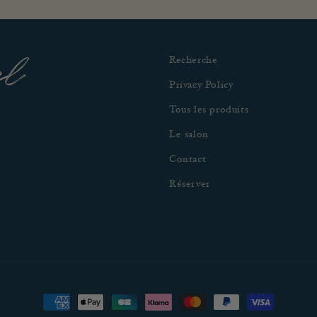
el
Recherche
Privacy Policy
Tous les produits
Le salon
Contact
Réserver
Moyens