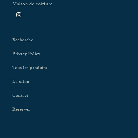
Maison de coiffure
Instagram
Recherche
Privacy Policy
Tous les produits
Le salon
Contact
Réserver