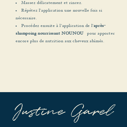
Massez délicatement et rincez.
Répétez l'application une nouvelle fois si
nécessaire.
Procédez ensuite à l'application de l'
après-
shampoing nourrissant NOUNOU
pour apporter
encore plus de nutrition aux cheveux abîmés.
Justine Garel