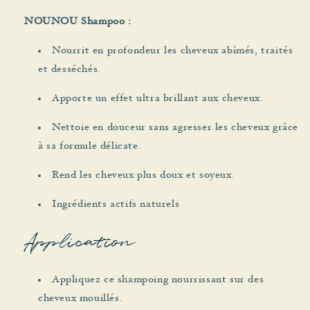
NOUNOU Shampoo :
Nourrit en profondeur les cheveux abîmés, traités
et desséchés.
Apporte un effet ultra brillant aux cheveux.
Nettoie en douceur sans agresser les cheveux grâce
à sa formule délicate.
Rend les cheveux plus doux et soyeux.
Ingrédients actifs naturels
Application
Appliquez ce shampoing nourrissant sur des
cheveux mouillés.